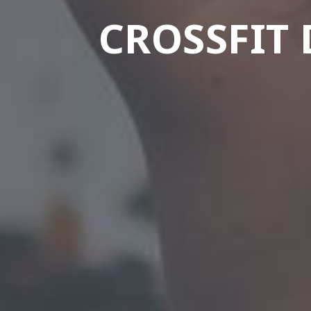
CROSSFIT