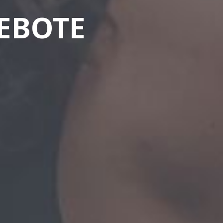
EBOTE