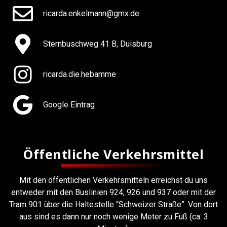
ricarda.enkelmann@gmx.de
Sternbuschweg 41 B, Duisburg
ricarda.die.hebamme
Google Eintrag
Öffentliche Verkehrsmittel
Mit den öffentlichen Verkehrsmitteln erreichst du uns
entweder mit den Buslinien 924, 926 und 937 oder mit der
Tram 901 über die Haltestelle “Schweizer Straße”. Von dort
aus sind es dann nur noch wenige Meter zu Fuß (ca. 3