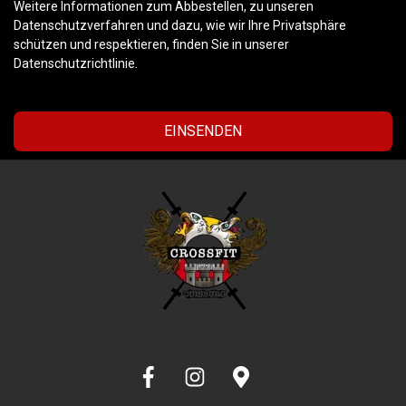
Weitere Informationen zum Abbestellen, zu unseren
Datenschutzverfahren und dazu, wie wir Ihre Privatsphäre
schützen und respektieren, finden Sie in unserer
Datenschutzrichtlinie.