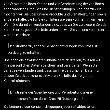
zur Verwaltung Ihres Kontos und zur Bereitstellung der von Ihnen
angeforderten Produkte und Dienstleistungen. Von Zeit zu Zeit
möchten wir Sie über unsere Produkte und Dienstleistungen sowie
andere Inhalte, die für Sie von Interesse sein könnten, informieren.
Wenn Sie damit einverstanden sind, dass wir Sie zu diesem Zweck
kontaktieren, geben Sie bitte unten an, wie Sie von uns kontaktiert
werden möchten:
Ich stimme zu, andere Benachrichtigungen von CrossFit
Duisburg zu erhalten.
Um Ihnen die gewünschten Inhalte bereitzustellen, müssen wir
Ihre persönlichen Daten speichern und verarbeiten. Wenn Sie
damit einverstanden sind, dass wir Ihre persönlichen Daten für
diesen Zweck speichern, aktivieren Sie bitte das folgende
Kontrollkästchen.
Ich stimme der Speicherung und Verarbeitung meiner
persönlichen Daten durch CrossFit Duisburg zu.
*
Sie können diese Benachrichtigungen jederzeit abbestellen.