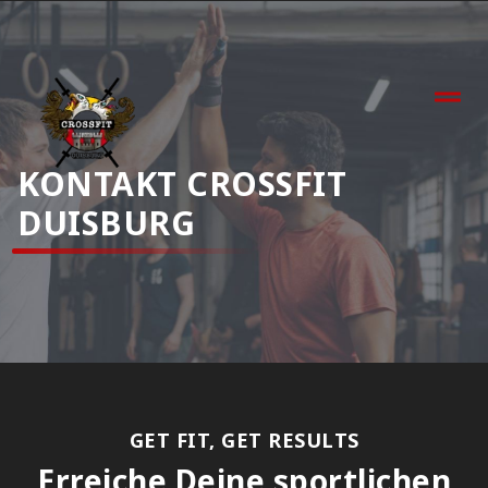
KONTAKT CROSSFIT
DUISBURG
GET FIT, GET RESULTS
Erreiche Deine sportlichen