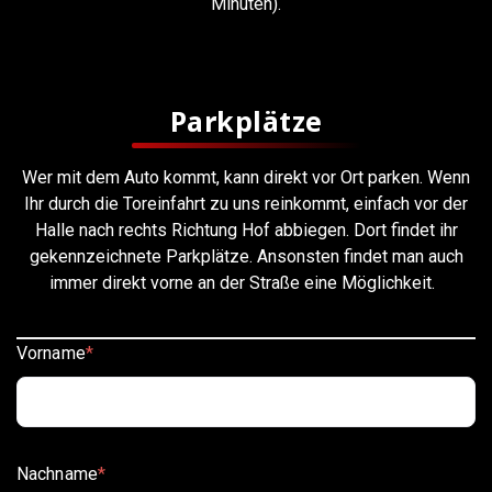
Minuten).
Parkplätze
Wer mit dem Auto kommt, kann direkt vor Ort parken. Wenn
Ihr durch die Toreinfahrt zu uns reinkommt, einfach vor der
Halle nach rechts Richtung Hof abbiegen. Dort findet ihr
gekennzeichnete Parkplätze. Ansonsten findet man auch
immer direkt vorne an der Straße eine Möglichkeit.
Vorname
*
Nachname
*