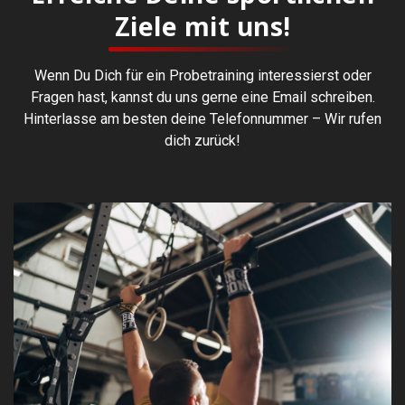
Ziele mit uns!
Wenn Du Dich für ein Probetraining interessierst oder
Fragen hast, kannst du uns gerne eine Email schreiben.
Hinterlasse am besten deine Telefonnummer – Wir rufen
dich zurück!