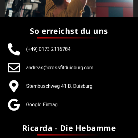
So erreichst du uns
(+49) 0173 2116784
andreas@crossfitduisburg.com
Sternbuschweg 41 B, Duisburg
Google Eintrag
Ricarda - Die Hebamme