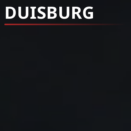
DUISBURG