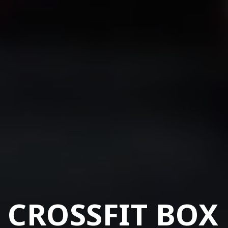
CROSSFIT BOX