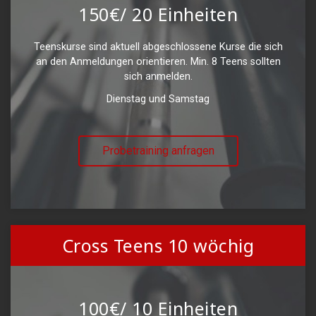
150€/ 20 Einheiten
Teenskurse sind aktuell abgeschlossene Kurse die sich
an den Anmeldungen orientieren. Min. 8 Teens sollten
sich anmelden.
Dienstag und Samstag
Probetraining anfragen
Cross Teens 10 wöchig
100€/ 10 Einheiten