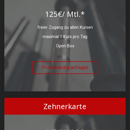
125€/ Mtl.*
freier Zugang zu allen Kursen
maximal 1 Kurs pro Tag
Open Box
Probetraining anfragen
Zehnerkarte