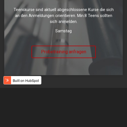
Teenskurse sind aktuell abgeschlossene Kurse die sich
an den Anmeldungen orientieren. Min.8 Teens sollten
sich anmelden.
Samstag
Probetraining anfragen
Moms & Family Kurse