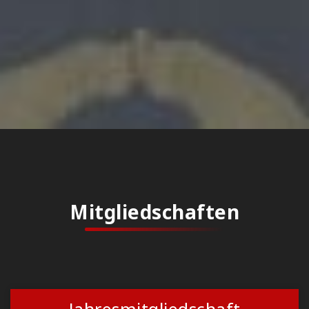
Mitgliedschaften