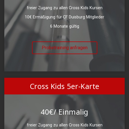
freier Zugang zu allen Cross Kids Kursen
10€ Ermäßigung für CF Duisburg Mitglieder
6 Monate gültig
Probetraining anfragen
Cross Kids 5er-Karte
40€/ Einmalig
freier Zugang zu allen Cross Kids Kursen