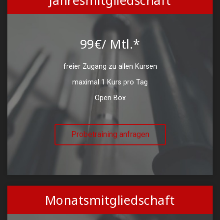
Jahresmitgliedschaft
99€/ Mtl.*
freier Zugang zu allen Kursen
maximal 1 Kurs pro Tag
Open Box
Probetraining anfragen
Monatsmitgliedschaft