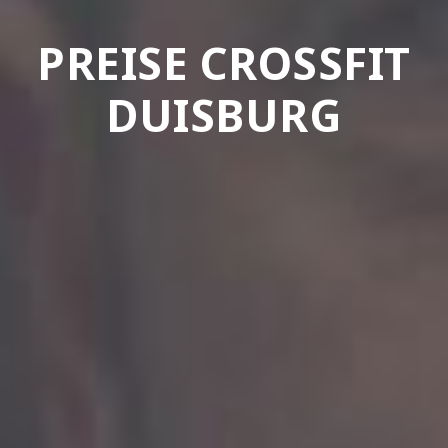
PREISE CROSSFIT
DUISBURG